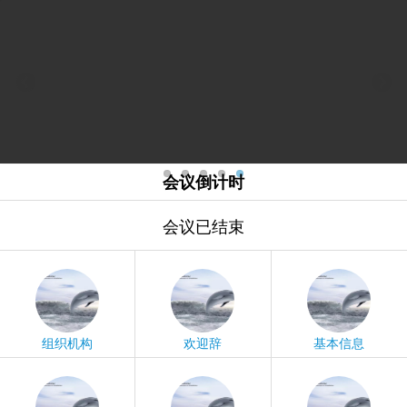
会议倒计时
会议已结束
组织机构
欢迎辞
基本信息